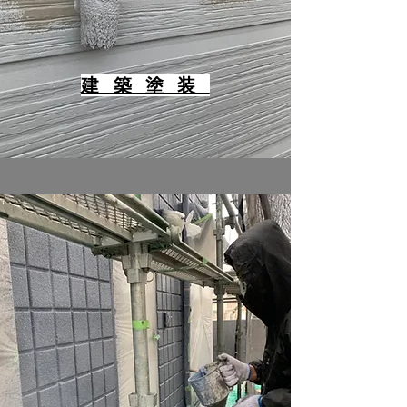
​建築塗装